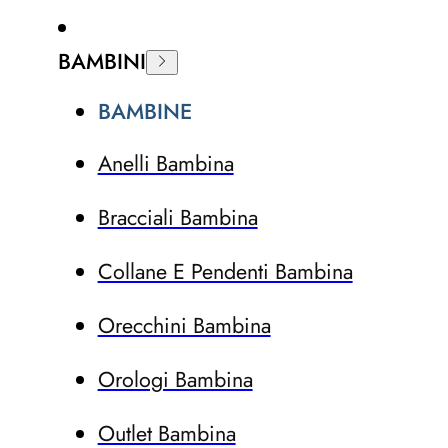
BAMBINI
BAMBINE
Anelli Bambina
Bracciali Bambina
Collane E Pendenti Bambina
Orecchini Bambina
Orologi Bambina
Outlet Bambina