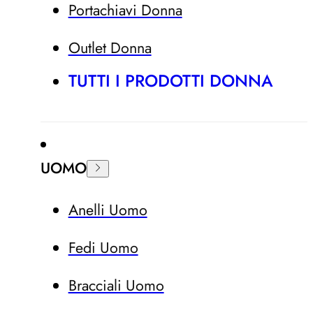
Portachiavi Donna
Outlet Donna
TUTTI I PRODOTTI DONNA
UOMO
Anelli Uomo
Fedi Uomo
Bracciali Uomo