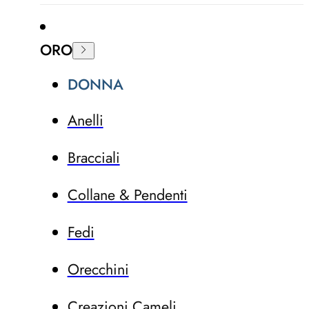
ORO
DONNA
Anelli
Bracciali
Collane & Pendenti
Fedi
Orecchini
Creazioni Cameli