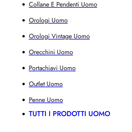
Collane E Pendenti Uomo
Orologi Uomo
Orologi Vintage Uomo
Orecchini Uomo
Portachiavi Uomo
Outlet Uomo
Penne Uomo
TUTTI I PRODOTTI UOMO