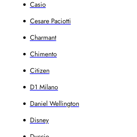
Casio
Cesare Paciotti
Charmant
Chimento
Citizen
D1 Milano
Daniel Wellington
Disney
Dvccio