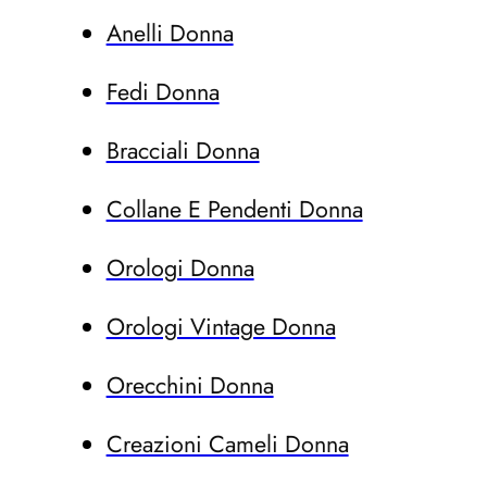
Anelli Donna
Fedi Donna
Bracciali Donna
Collane E Pendenti Donna
Orologi Donna
Orologi Vintage Donna
Orecchini Donna
Creazioni Cameli Donna