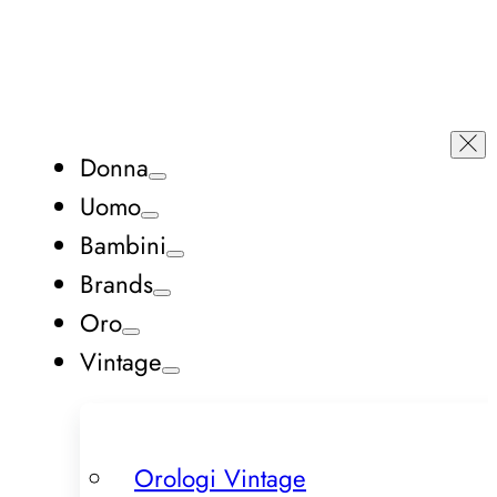
Donna
Uomo
Bambini
Brands
Oro
Vintage
Orologi Vintage