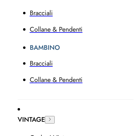
Bracciali
Collane & Pendenti
BAMBINO
Bracciali
Collane & Pendenti
VINTAGE