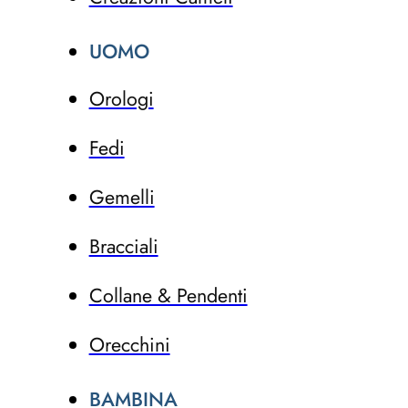
UOMO
Orologi
Fedi
Gemelli
Bracciali
Collane & Pendenti
Orecchini
BAMBINA