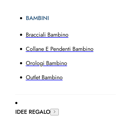
BAMBINI
Bracciali Bambino
Collane E Pendenti Bambino
Orologi Bambino
Outlet Bambino
IDEE REGALO