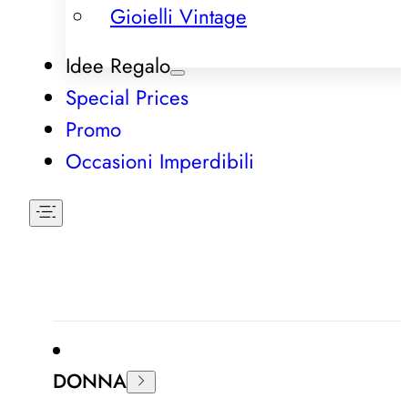
Gioielli Vintage
Idee Regalo
Special Prices
Promo
Occasioni Imperdibili
DONNA