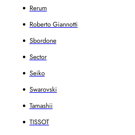
Rerum
Roberto Giannotti
Sbordone
Sector
Seiko
Swarovski
Tamashii
TISSOT