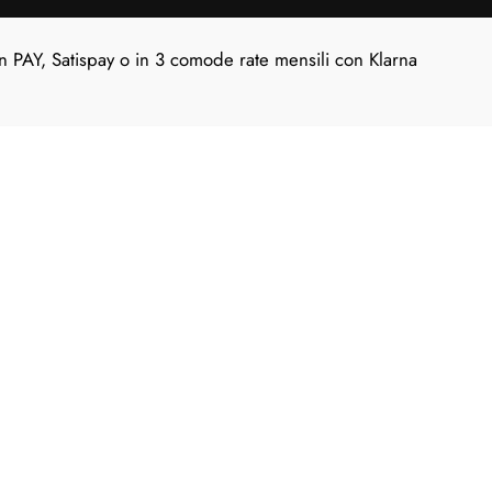
n PAY, Satispay o in 3 comode rate mensili con Klarna