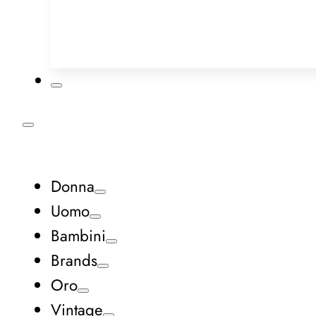
Donna
Uomo
Bambini
Brands
Oro
Vintage