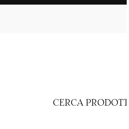
CERCA PRODOT