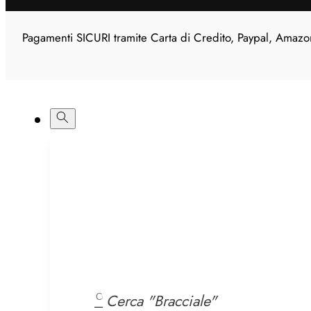
Pagamenti SICURI tramite Carta di Credito, Paypal, Amazo