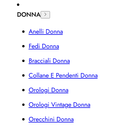
DONNA
Anelli Donna
Fedi Donna
Bracciali Donna
Collane E Pendenti Donna
Orologi Donna
Orologi Vintage Donna
Orecchini Donna