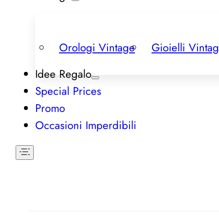
Orologi Vintage
Gioielli Vinta
Idee Regalo
Special Prices
Promo
Occasioni Imperdibili