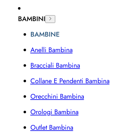
BAMBINI
BAMBINE
Anelli Bambina
Bracciali Bambina
Collane E Pendenti Bambina
Orecchini Bambina
Orologi Bambina
Outlet Bambina