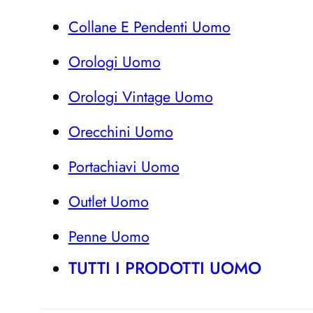
Collane E Pendenti Uomo
Orologi Uomo
Orologi Vintage Uomo
Orecchini Uomo
Portachiavi Uomo
Outlet Uomo
Penne Uomo
TUTTI I PRODOTTI UOMO