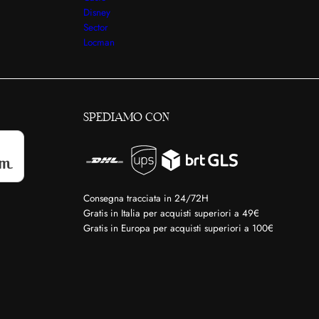
Disney
Sector
Locman
SPEDIAMO CON
Consegna tracciata in 24/72H
Gratis in Italia per acquisti superiori a 49€
Gratis in Europa per acquisti superiori a 100€