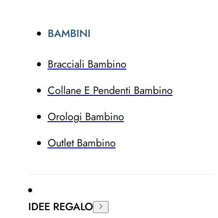
BAMBINI
Bracciali Bambino
Collane E Pendenti Bambino
Orologi Bambino
Outlet Bambino
IDEE REGALO