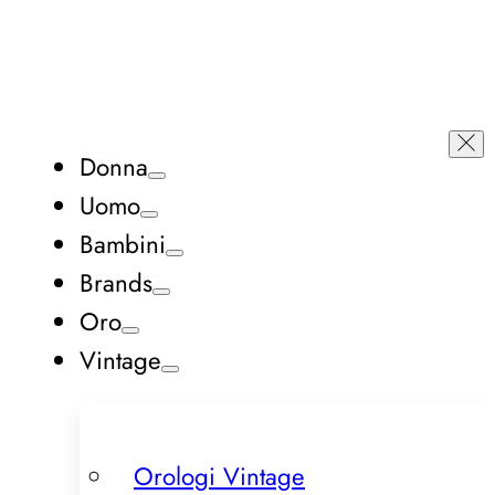
Donna
Uomo
Bambini
Brands
Oro
Vintage
Orologi Vintage