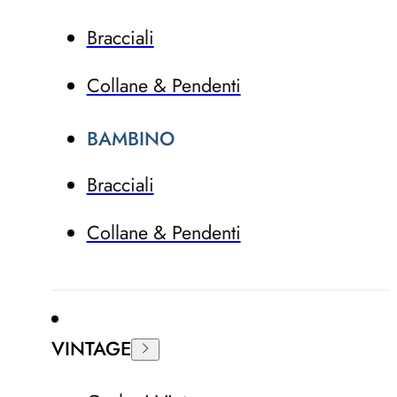
Bracciali
Collane & Pendenti
BAMBINO
Bracciali
Collane & Pendenti
VINTAGE