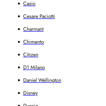
Casio
Cesare Paciotti
Charmant
Chimento
Citizen
D1 Milano
Daniel Wellington
Disney
Dvccio