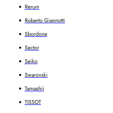
Rerum
Roberto Giannotti
Sbordone
Sector
Seiko
Swarovski
Tamashii
TISSOT