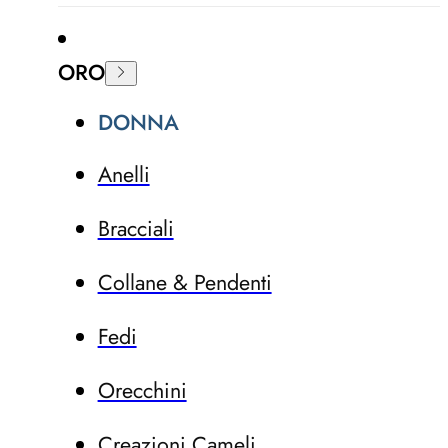
ORO
DONNA
Anelli
Bracciali
Collane & Pendenti
Fedi
Orecchini
Creazioni Cameli