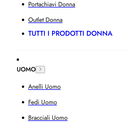
Portachiavi Donna
Outlet Donna
TUTTI I PRODOTTI DONNA
UOMO
Anelli Uomo
Fedi Uomo
Bracciali Uomo