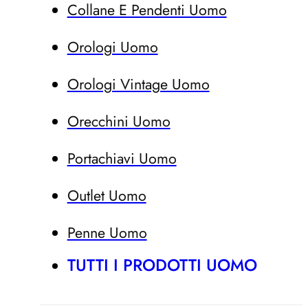
Collane E Pendenti Uomo
Orologi Uomo
Orologi Vintage Uomo
Orecchini Uomo
Portachiavi Uomo
Outlet Uomo
Penne Uomo
TUTTI I PRODOTTI UOMO