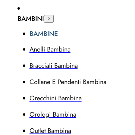
BAMBINI
BAMBINE
Anelli Bambina
Bracciali Bambina
Collane E Pendenti Bambina
Orecchini Bambina
Orologi Bambina
Outlet Bambina