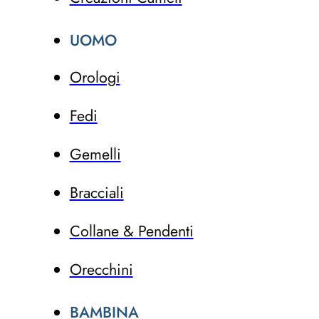
UOMO
Orologi
Fedi
Gemelli
Bracciali
Collane & Pendenti
Orecchini
BAMBINA