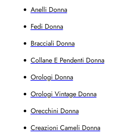
Anelli Donna
Fedi Donna
Bracciali Donna
Collane E Pendenti Donna
Orologi Donna
Orologi Vintage Donna
Orecchini Donna
Creazioni Cameli Donna