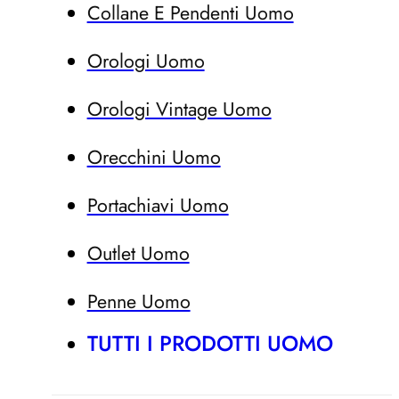
Collane E Pendenti Uomo
Orologi Uomo
Orologi Vintage Uomo
Orecchini Uomo
Portachiavi Uomo
Outlet Uomo
Penne Uomo
TUTTI I PRODOTTI UOMO