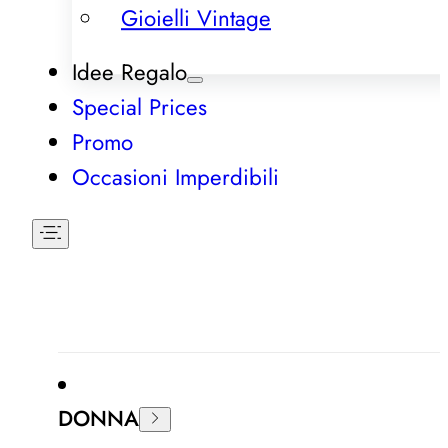
Gioielli Vintage
Idee Regalo
Special Prices
Promo
Occasioni Imperdibili
DONNA