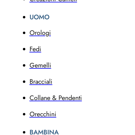
UOMO
Orologi
Fedi
Gemelli
Bracciali
Collane & Pendenti
Orecchini
BAMBINA