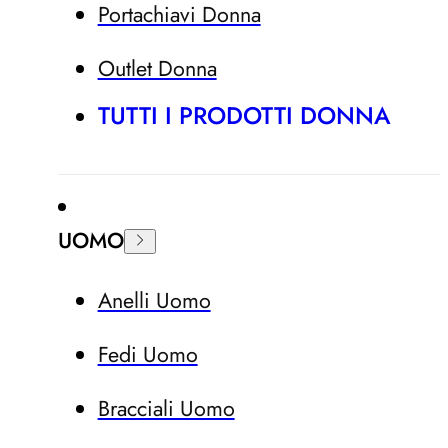
Portachiavi Donna
Outlet Donna
TUTTI I PRODOTTI DONNA
UOMO
Anelli Uomo
Fedi Uomo
Bracciali Uomo