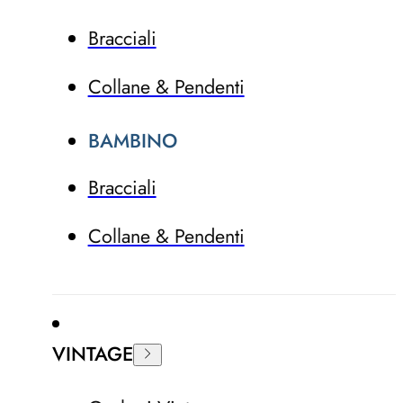
Bracciali
Collane & Pendenti
BAMBINO
Bracciali
Collane & Pendenti
VINTAGE