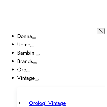
Donna
Uomo
Bambini
Brands
Oro
Vintage
Orologi Vintage