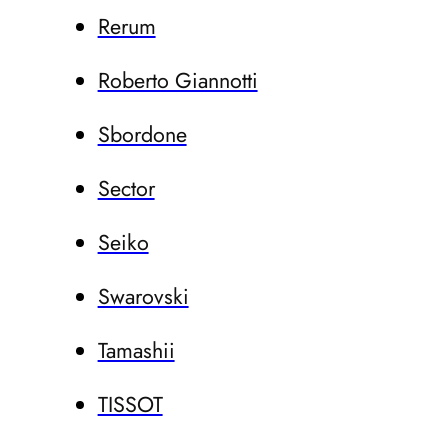
Rerum
Roberto Giannotti
Sbordone
Sector
Seiko
Swarovski
Tamashii
TISSOT