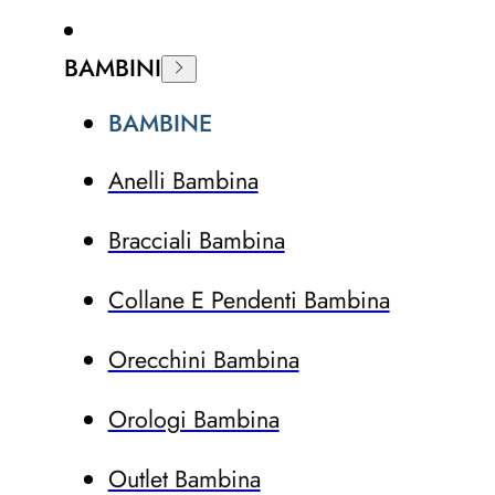
BAMBINI
BAMBINE
Anelli Bambina
Bracciali Bambina
Collane E Pendenti Bambina
Orecchini Bambina
Orologi Bambina
Outlet Bambina