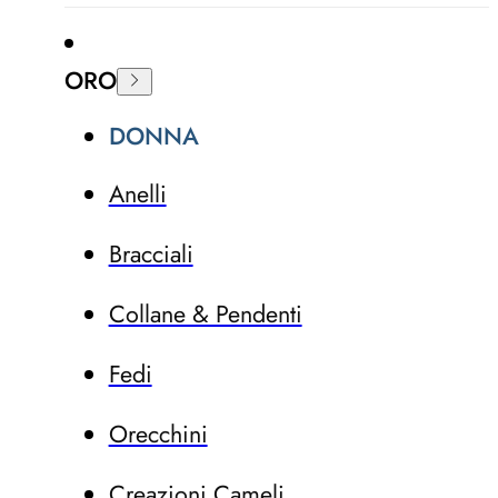
ORO
DONNA
Anelli
Bracciali
Collane & Pendenti
Fedi
Orecchini
Creazioni Cameli