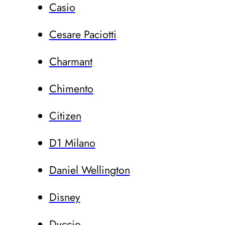
Casio
Cesare Paciotti
Charmant
Chimento
Citizen
D1 Milano
Daniel Wellington
Disney
Dvccio