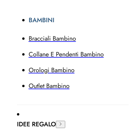
BAMBINI
Bracciali Bambino
Collane E Pendenti Bambino
Orologi Bambino
Outlet Bambino
IDEE REGALO