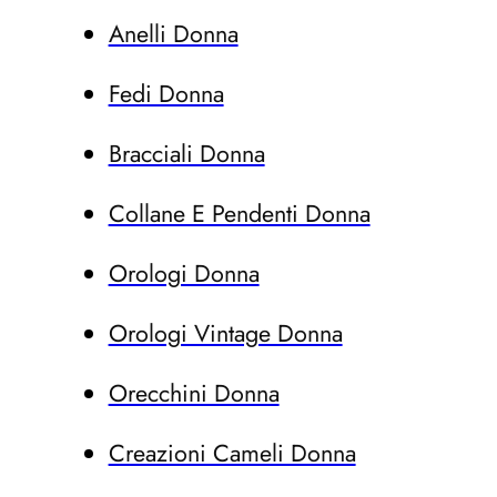
Anelli Donna
Fedi Donna
Bracciali Donna
Collane E Pendenti Donna
Orologi Donna
Orologi Vintage Donna
Orecchini Donna
Creazioni Cameli Donna