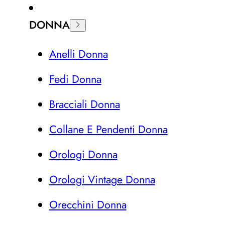
DONNA
Anelli Donna
Fedi Donna
Bracciali Donna
Collane E Pendenti Donna
Orologi Donna
Orologi Vintage Donna
Orecchini Donna