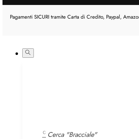
Pagamenti SICURI tramite Carta di Credito, Paypal, Amazo