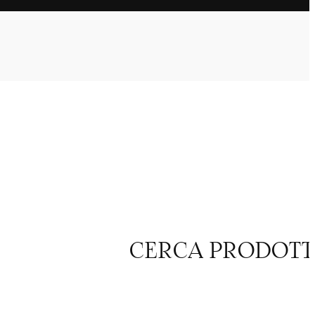
CERCA PRODOT