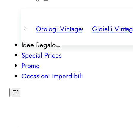
Orologi Vintage
Gioielli Vinta
Idee Regalo
Special Prices
Promo
Occasioni Imperdibili