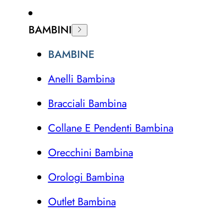
BAMBINI
BAMBINE
Anelli Bambina
Bracciali Bambina
Collane E Pendenti Bambina
Orecchini Bambina
Orologi Bambina
Outlet Bambina