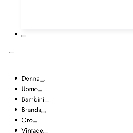
Donna
Uomo
Bambini
Brands
Oro
Vintage