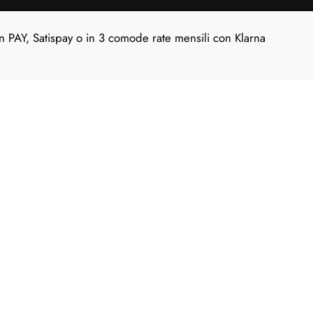
n PAY, Satispay o in 3 comode rate mensili con Klarna