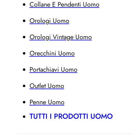
Collane E Pendenti Uomo
Orologi Uomo
Orologi Vintage Uomo
Orecchini Uomo
Portachiavi Uomo
Outlet Uomo
Penne Uomo
TUTTI I PRODOTTI UOMO