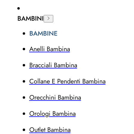
BAMBINI
BAMBINE
Anelli Bambina
Bracciali Bambina
Collane E Pendenti Bambina
Orecchini Bambina
Orologi Bambina
Outlet Bambina