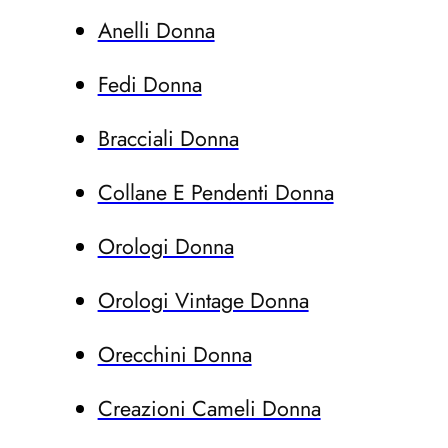
Anelli Donna
Fedi Donna
Bracciali Donna
Collane E Pendenti Donna
Orologi Donna
Orologi Vintage Donna
Orecchini Donna
Creazioni Cameli Donna