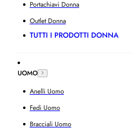
Portachiavi Donna
Outlet Donna
TUTTI I PRODOTTI DONNA
UOMO
Anelli Uomo
Fedi Uomo
Bracciali Uomo