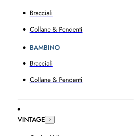
Bracciali
Collane & Pendenti
BAMBINO
Bracciali
Collane & Pendenti
VINTAGE