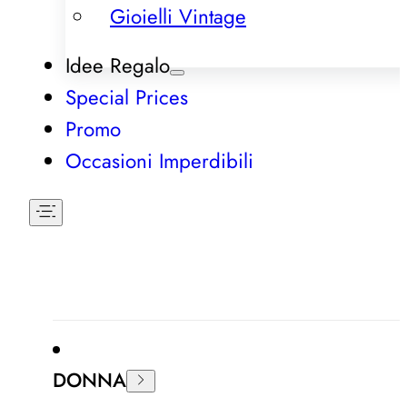
Gioielli Vintage
Idee Regalo
Special Prices
Promo
Occasioni Imperdibili
DONNA