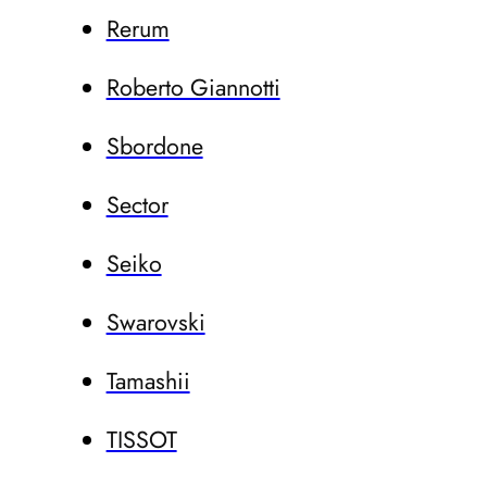
Rerum
Roberto Giannotti
Sbordone
Sector
Seiko
Swarovski
Tamashii
TISSOT