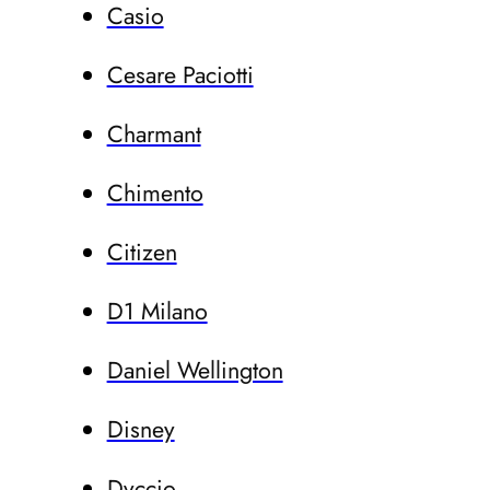
Casio
Cesare Paciotti
Charmant
Chimento
Citizen
D1 Milano
Daniel Wellington
Disney
Dvccio