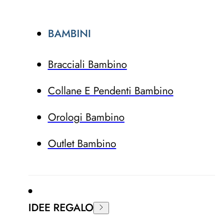
BAMBINI
Bracciali Bambino
Collane E Pendenti Bambino
Orologi Bambino
Outlet Bambino
IDEE REGALO