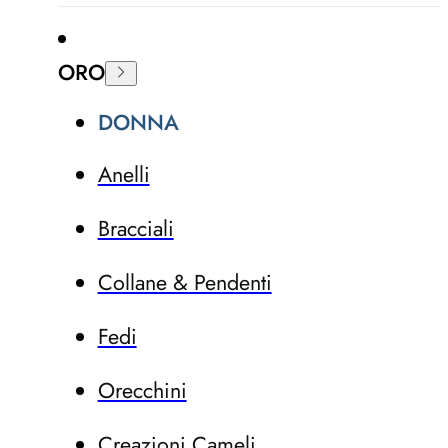
ORO
DONNA
Anelli
Bracciali
Collane & Pendenti
Fedi
Orecchini
Creazioni Cameli