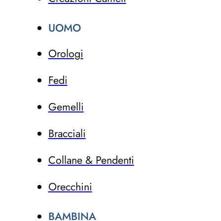
UOMO
Orologi
Fedi
Gemelli
Bracciali
Collane & Pendenti
Orecchini
BAMBINA