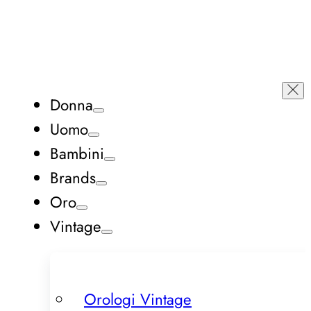
Donna
Uomo
Bambini
Brands
Oro
Vintage
Orologi Vintage