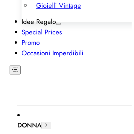
Gioielli Vintage
Idee Regalo
Special Prices
Promo
Occasioni Imperdibili
DONNA