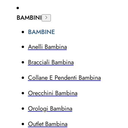
BAMBINI
BAMBINE
Anelli Bambina
Bracciali Bambina
Collane E Pendenti Bambina
Orecchini Bambina
Orologi Bambina
Outlet Bambina