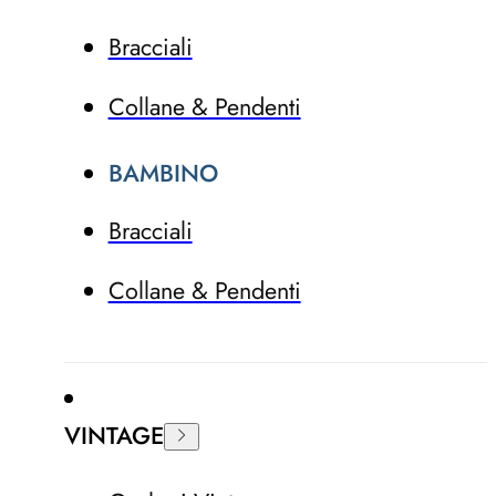
Bracciali
Collane & Pendenti
BAMBINO
Bracciali
Collane & Pendenti
VINTAGE