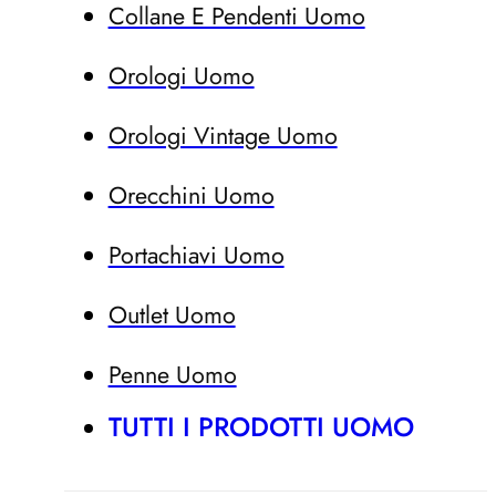
Collane E Pendenti Uomo
Orologi Uomo
Orologi Vintage Uomo
Orecchini Uomo
Portachiavi Uomo
Outlet Uomo
Penne Uomo
TUTTI I PRODOTTI UOMO