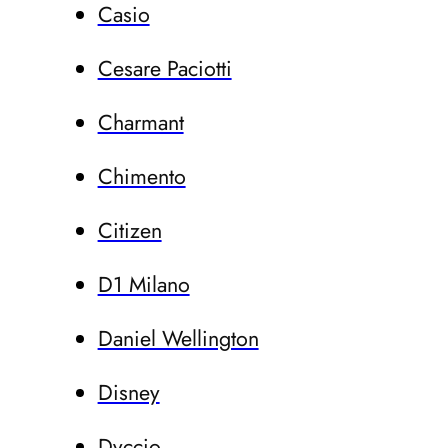
Casio
Cesare Paciotti
Charmant
Chimento
Citizen
D1 Milano
Daniel Wellington
Disney
Dvccio