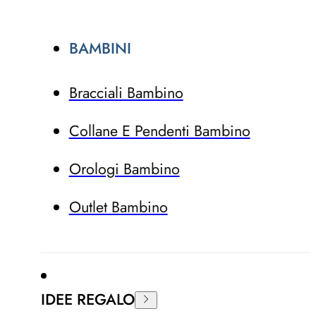
BAMBINI
Bracciali Bambino
Collane E Pendenti Bambino
Orologi Bambino
Outlet Bambino
IDEE REGALO