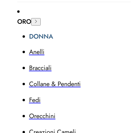
ORO
DONNA
Anelli
Bracciali
Collane & Pendenti
Fedi
Orecchini
Creazioni Cameli