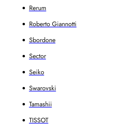
Rerum
Roberto Giannotti
Sbordone
Sector
Seiko
Swarovski
Tamashii
TISSOT