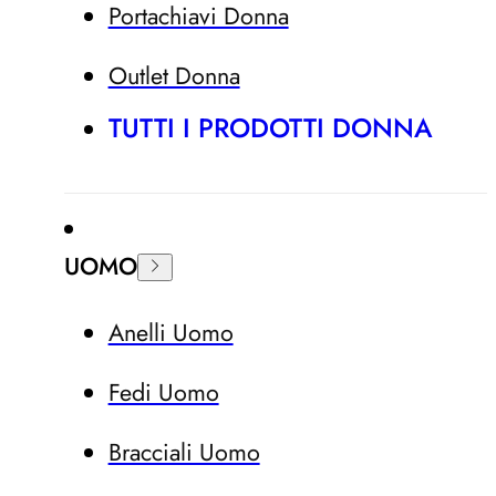
Portachiavi Donna
Outlet Donna
TUTTI I PRODOTTI DONNA
UOMO
Anelli Uomo
Fedi Uomo
Bracciali Uomo