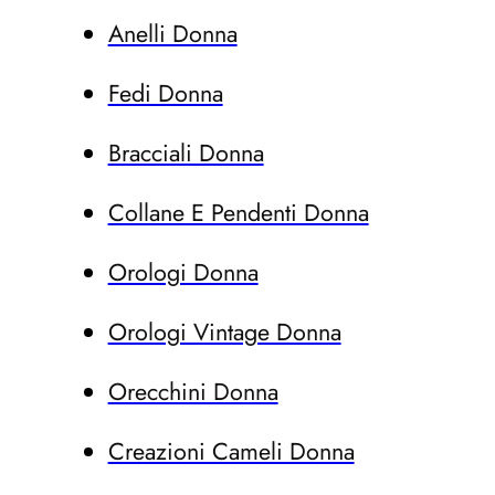
Anelli Donna
Fedi Donna
Bracciali Donna
Collane E Pendenti Donna
Orologi Donna
Orologi Vintage Donna
Orecchini Donna
Creazioni Cameli Donna