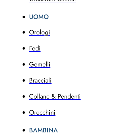
UOMO
Orologi
Fedi
Gemelli
Bracciali
Collane & Pendenti
Orecchini
BAMBINA