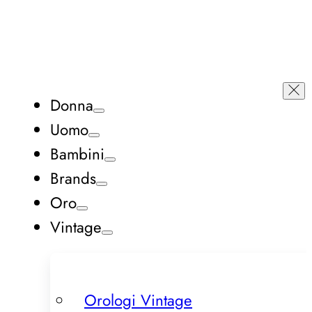
Donna
Uomo
Bambini
Brands
Oro
Vintage
Orologi Vintage