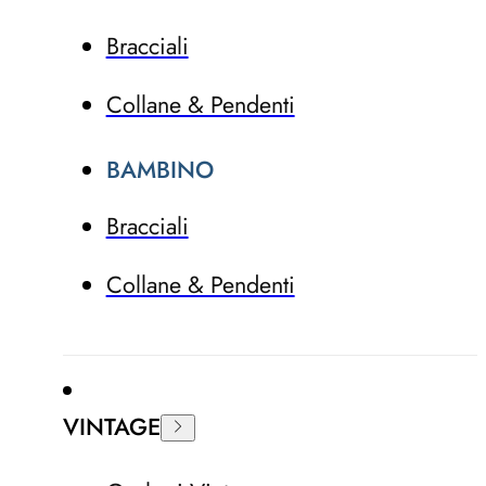
Bracciali
Collane & Pendenti
BAMBINO
Bracciali
Collane & Pendenti
VINTAGE