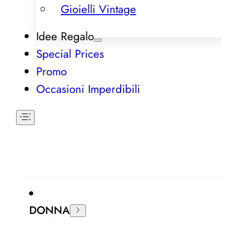
Gioielli Vintage
Idee Regalo
Special Prices
Promo
Occasioni Imperdibili
DONNA