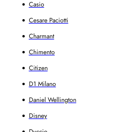
Casio
Cesare Paciotti
Charmant
Chimento
Citizen
D1 Milano
Daniel Wellington
Disney
Dvccio