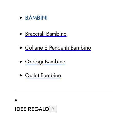
BAMBINI
Bracciali Bambino
Collane E Pendenti Bambino
Orologi Bambino
Outlet Bambino
IDEE REGALO