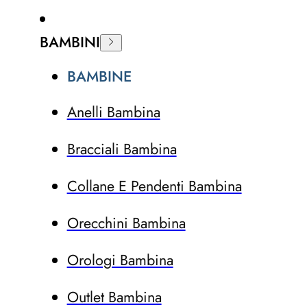
BAMBINI
BAMBINE
Anelli Bambina
Bracciali Bambina
Collane E Pendenti Bambina
Orecchini Bambina
Orologi Bambina
Outlet Bambina