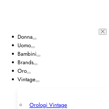
Donna
Uomo
Bambini
Brands
Oro
Vintage
Orologi Vintage