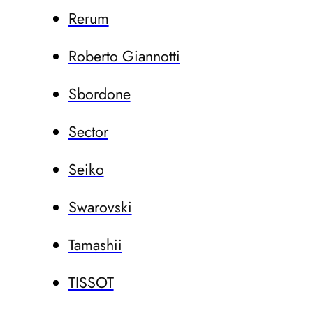
Rerum
Roberto Giannotti
Sbordone
Sector
Seiko
Swarovski
Tamashii
TISSOT