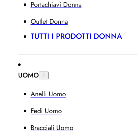
Portachiavi Donna
Outlet Donna
TUTTI I PRODOTTI DONNA
UOMO
Anelli Uomo
Fedi Uomo
Bracciali Uomo