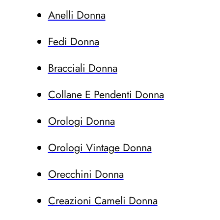
Anelli Donna
Fedi Donna
Bracciali Donna
Collane E Pendenti Donna
Orologi Donna
Orologi Vintage Donna
Orecchini Donna
Creazioni Cameli Donna