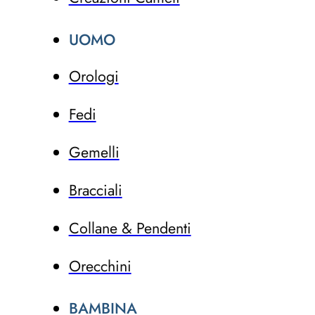
UOMO
Orologi
Fedi
Gemelli
Bracciali
Collane & Pendenti
Orecchini
BAMBINA