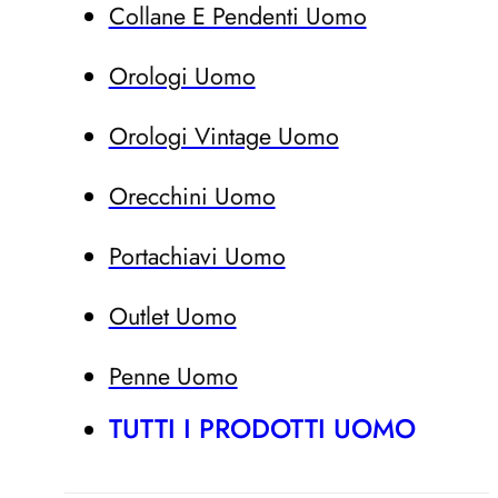
Collane E Pendenti Uomo
Orologi Uomo
Orologi Vintage Uomo
Orecchini Uomo
Portachiavi Uomo
Outlet Uomo
Penne Uomo
TUTTI I PRODOTTI UOMO