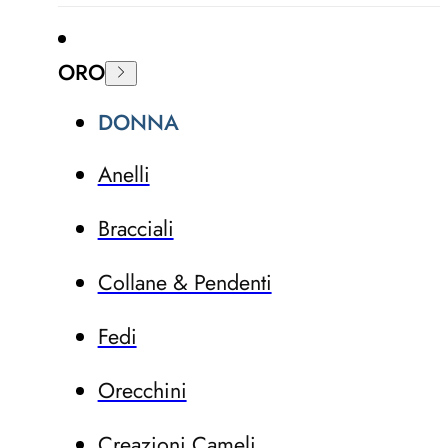
ORO
DONNA
Anelli
Bracciali
Collane & Pendenti
Fedi
Orecchini
Creazioni Cameli