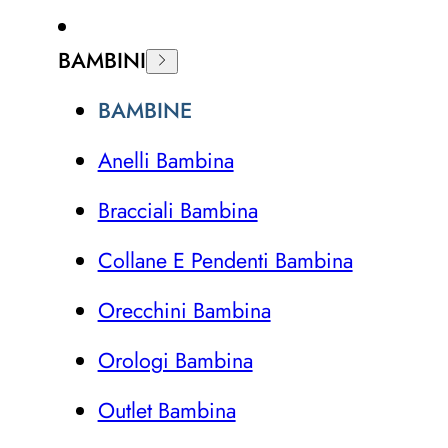
BAMBINI
BAMBINE
Anelli Bambina
Bracciali Bambina
Collane E Pendenti Bambina
Orecchini Bambina
Orologi Bambina
Outlet Bambina