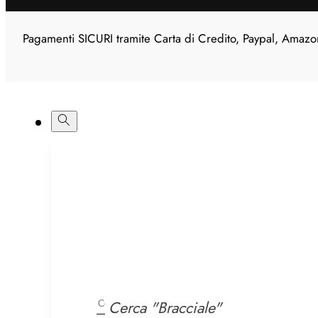
Pagamenti SICURI tramite Carta di Credito, Paypal, Amazo