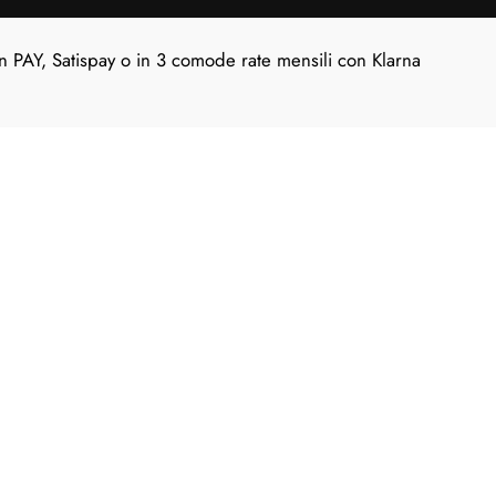
n PAY, Satispay o in 3 comode rate mensili con Klarna