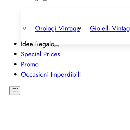
Orologi Vintage
Gioielli Vinta
Idee Regalo
Special Prices
Promo
Occasioni Imperdibili