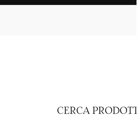
CERCA PRODOT