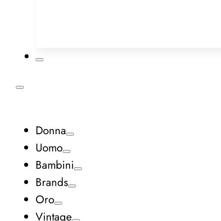
Donna
Uomo
Bambini
Brands
Oro
Vintage