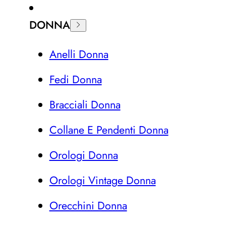
DONNA
Anelli Donna
Fedi Donna
Bracciali Donna
Collane E Pendenti Donna
Orologi Donna
Orologi Vintage Donna
Orecchini Donna