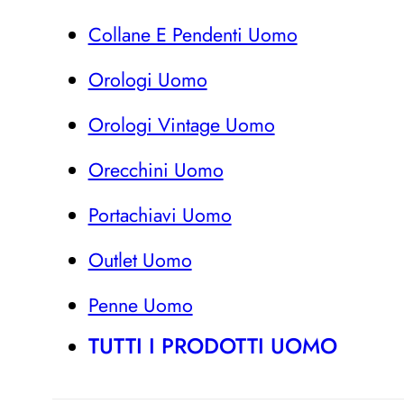
Collane E Pendenti Uomo
Orologi Uomo
Orologi Vintage Uomo
Orecchini Uomo
Portachiavi Uomo
Outlet Uomo
Penne Uomo
TUTTI I PRODOTTI UOMO