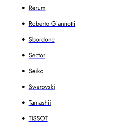
Rerum
Roberto Giannotti
Sbordone
Sector
Seiko
Swarovski
Tamashii
TISSOT