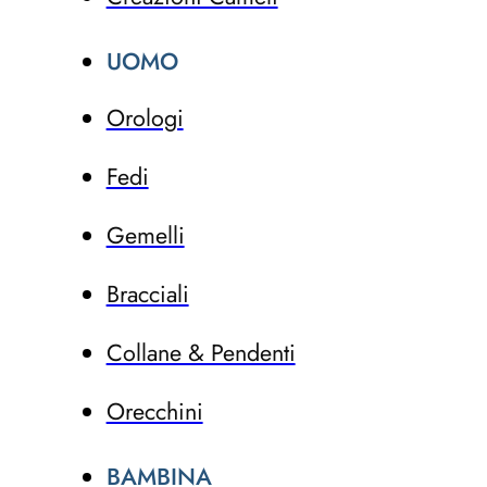
UOMO
Orologi
Fedi
Gemelli
Bracciali
Collane & Pendenti
Orecchini
BAMBINA