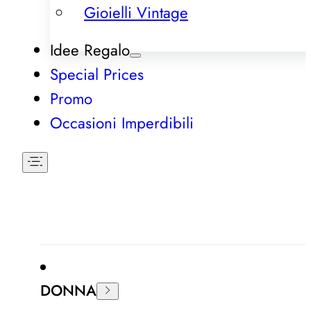
Gioielli Vintage
Idee Regalo
Special Prices
Promo
Occasioni Imperdibili
DONNA