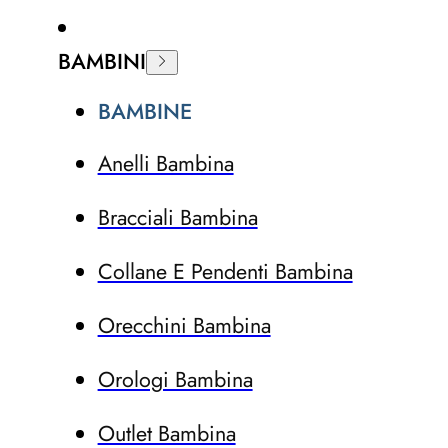
BAMBINI
BAMBINE
Anelli Bambina
Bracciali Bambina
Collane E Pendenti Bambina
Orecchini Bambina
Orologi Bambina
Outlet Bambina