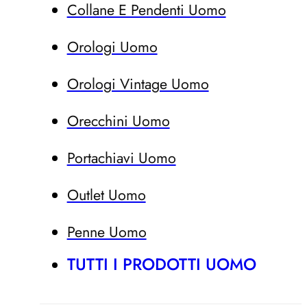
Collane E Pendenti Uomo
Orologi Uomo
Orologi Vintage Uomo
Orecchini Uomo
Portachiavi Uomo
Outlet Uomo
Penne Uomo
TUTTI I PRODOTTI UOMO