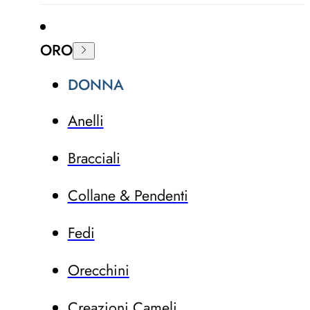
ORO
DONNA
Anelli
Bracciali
Collane & Pendenti
Fedi
Orecchini
Creazioni Cameli