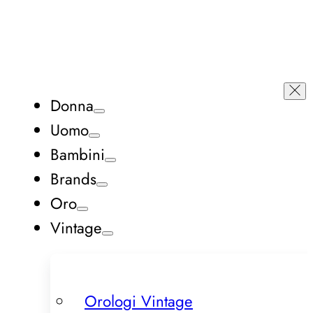
Donna
Uomo
Bambini
Brands
Oro
Vintage
Orologi Vintage