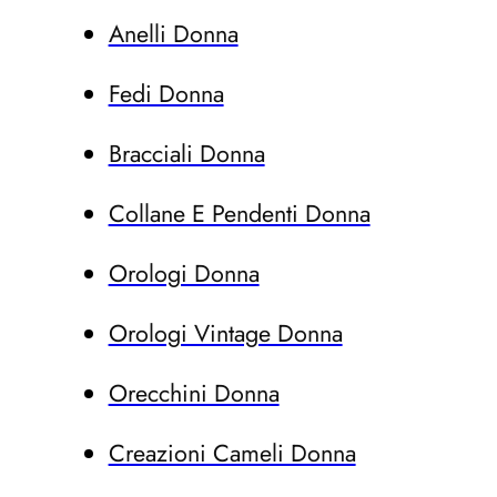
Anelli Donna
Fedi Donna
Bracciali Donna
Collane E Pendenti Donna
Orologi Donna
Orologi Vintage Donna
Orecchini Donna
Creazioni Cameli Donna