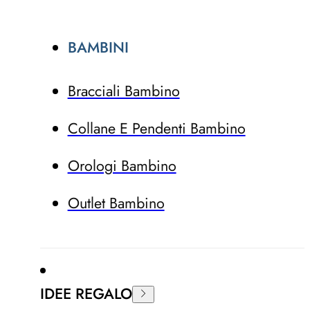
BAMBINI
Bracciali Bambino
Collane E Pendenti Bambino
Orologi Bambino
Outlet Bambino
IDEE REGALO