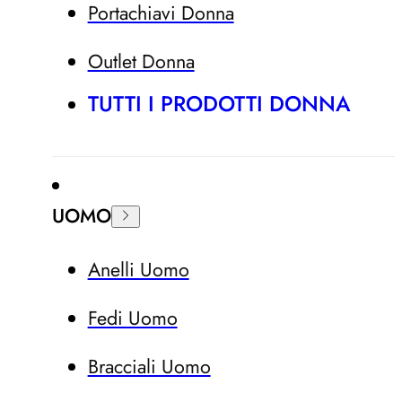
Portachiavi Donna
Outlet Donna
TUTTI I PRODOTTI DONNA
UOMO
Anelli Uomo
Fedi Uomo
Bracciali Uomo