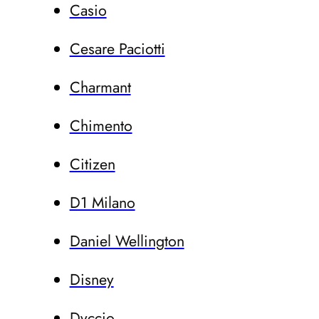
Casio
Cesare Paciotti
Charmant
Chimento
Citizen
D1 Milano
Daniel Wellington
Disney
Dvccio