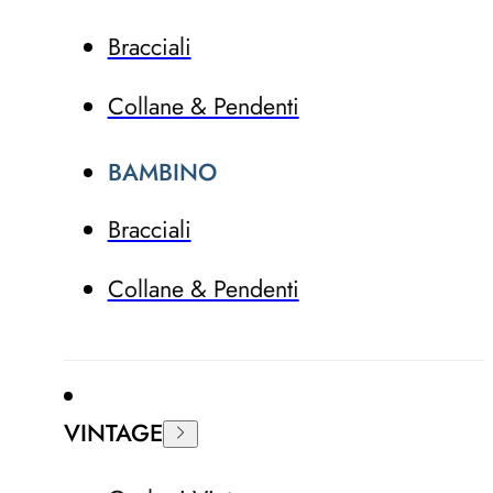
Bracciali
Collane & Pendenti
BAMBINO
Bracciali
Collane & Pendenti
VINTAGE