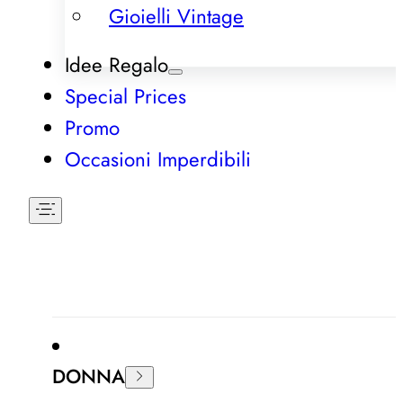
Gioielli Vintage
Idee Regalo
Special Prices
Promo
Occasioni Imperdibili
DONNA