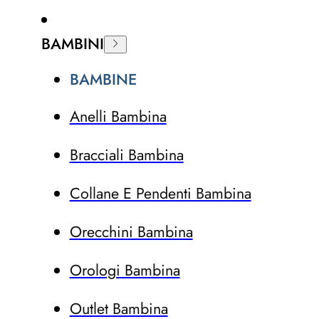
BAMBINI
BAMBINE
Anelli Bambina
Bracciali Bambina
Collane E Pendenti Bambina
Orecchini Bambina
Orologi Bambina
Outlet Bambina