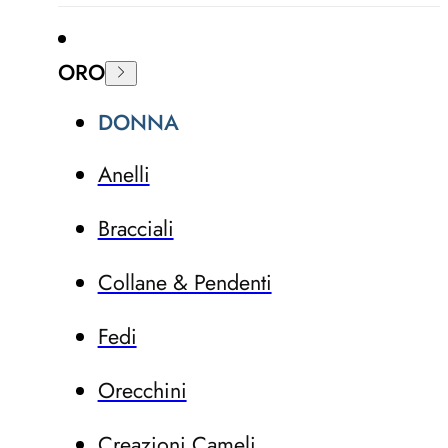
ORO
DONNA
Anelli
Bracciali
Collane & Pendenti
Fedi
Orecchini
Creazioni Cameli