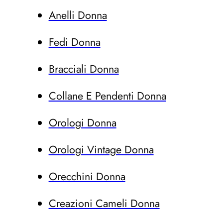
Anelli Donna
Fedi Donna
Bracciali Donna
Collane E Pendenti Donna
Orologi Donna
Orologi Vintage Donna
Orecchini Donna
Creazioni Cameli Donna