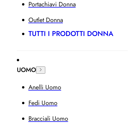
Portachiavi Donna
Outlet Donna
TUTTI I PRODOTTI DONNA
UOMO
Anelli Uomo
Fedi Uomo
Bracciali Uomo