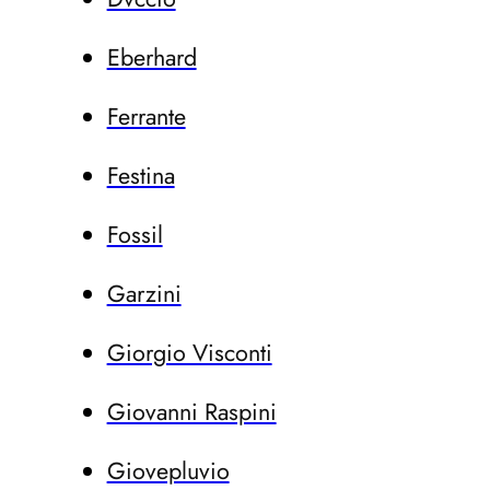
Eberhard
Ferrante
Festina
Fossil
Garzini
Giorgio Visconti
Giovanni Raspini
Giovepluvio