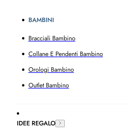
BAMBINI
Bracciali Bambino
Collane E Pendenti Bambino
Orologi Bambino
Outlet Bambino
IDEE REGALO