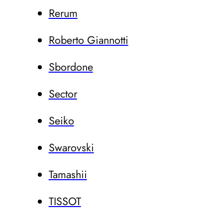
Rerum
Roberto Giannotti
Sbordone
Sector
Seiko
Swarovski
Tamashii
TISSOT