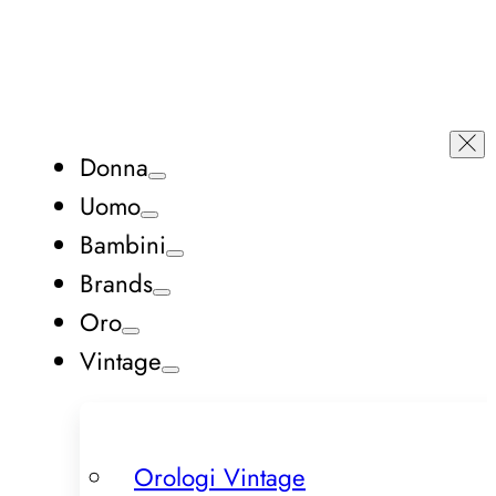
Donna
Uomo
Bambini
Brands
Oro
Vintage
Orologi Vintage