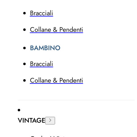
Bracciali
Collane & Pendenti
BAMBINO
Bracciali
Collane & Pendenti
VINTAGE