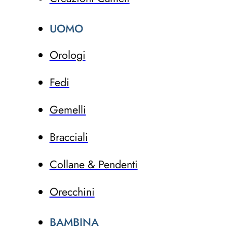
UOMO
Orologi
Fedi
Gemelli
Bracciali
Collane & Pendenti
Orecchini
BAMBINA