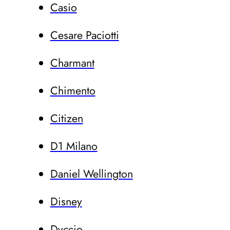
Casio
Cesare Paciotti
Charmant
Chimento
Citizen
D1 Milano
Daniel Wellington
Disney
Dvccio