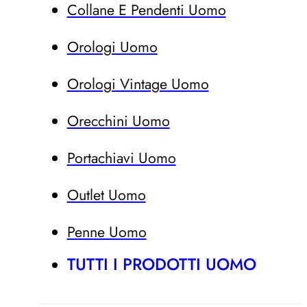
Collane E Pendenti Uomo
Orologi Uomo
Orologi Vintage Uomo
Orecchini Uomo
Portachiavi Uomo
Outlet Uomo
Penne Uomo
TUTTI I PRODOTTI UOMO