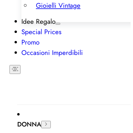
Gioielli Vintage
Idee Regalo
Special Prices
Promo
Occasioni Imperdibili
DONNA