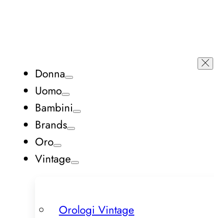
Donna
Uomo
Bambini
Brands
Oro
Vintage
Orologi Vintage