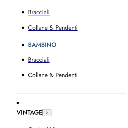
Bracciali
Collane & Pendenti
BAMBINO
Bracciali
Collane & Pendenti
VINTAGE