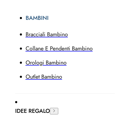
BAMBINI
Bracciali Bambino
Collane E Pendenti Bambino
Orologi Bambino
Outlet Bambino
IDEE REGALO