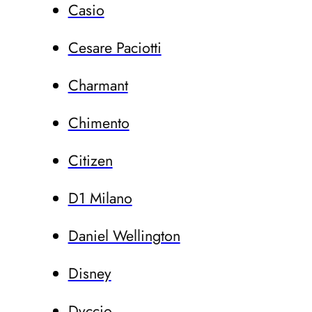
Casio
Cesare Paciotti
Charmant
Chimento
Citizen
D1 Milano
Daniel Wellington
Disney
Dvccio