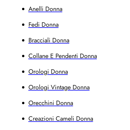
Anelli Donna
Fedi Donna
Bracciali Donna
Collane E Pendenti Donna
Orologi Donna
Orologi Vintage Donna
Orecchini Donna
Creazioni Cameli Donna