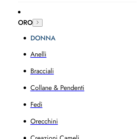
ORO
DONNA
Anelli
Bracciali
Collane & Pendenti
Fedi
Orecchini
Creazioni Cameli