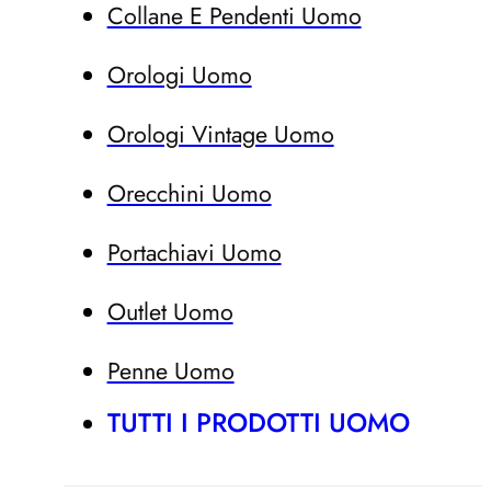
Collane E Pendenti Uomo
Orologi Uomo
Orologi Vintage Uomo
Orecchini Uomo
Portachiavi Uomo
Outlet Uomo
Penne Uomo
TUTTI I PRODOTTI UOMO