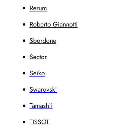
Rerum
Roberto Giannotti
Sbordone
Sector
Seiko
Swarovski
Tamashii
TISSOT