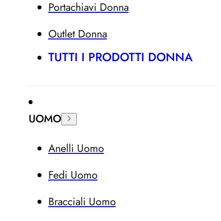
Portachiavi Donna
Outlet Donna
TUTTI I PRODOTTI DONNA
UOMO
Anelli Uomo
Fedi Uomo
Bracciali Uomo