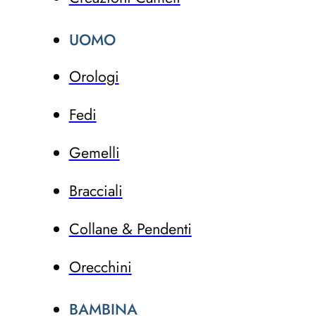
UOMO
Orologi
Fedi
Gemelli
Bracciali
Collane & Pendenti
Orecchini
BAMBINA