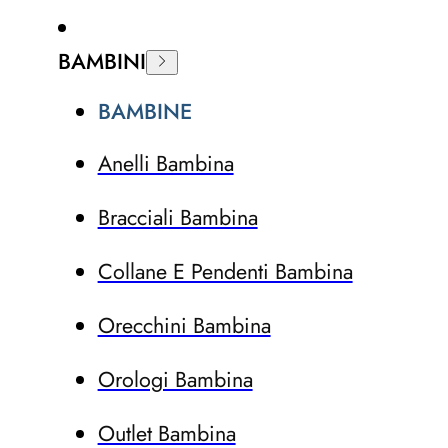
BAMBINI
BAMBINE
Anelli Bambina
Bracciali Bambina
Collane E Pendenti Bambina
Orecchini Bambina
Orologi Bambina
Outlet Bambina